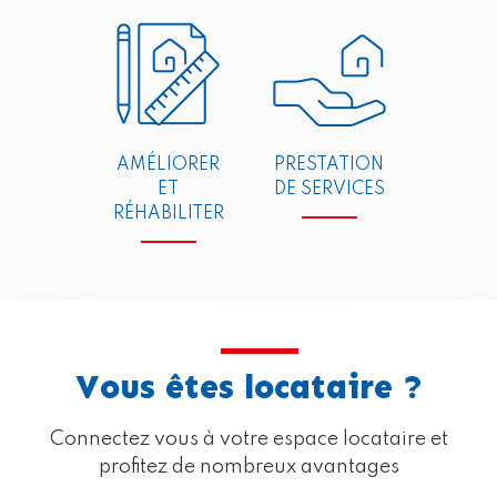
AMÉLIORER
PRESTATION
ET
DE SERVICES
RÉHABILITER
Vous êtes locataire ?
Connectez vous à votre espace locataire et
profitez de nombreux avantages