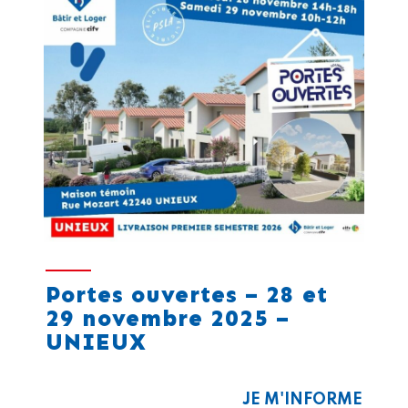
Portes ouvertes – 28 et
29 novembre 2025 –
UNIEUX
JE M'INFORME