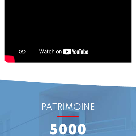
PATRIMOINE
5000