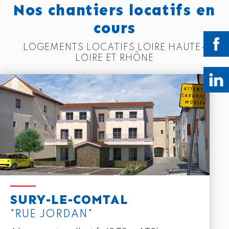
Nos chantiers locatifs en
cours
LOGEMENTS LOCATIFS LOIRE HAUTE-
LOIRE ET RHÔNE
SURY-LE-COMTAL
"RUE JORDAN"