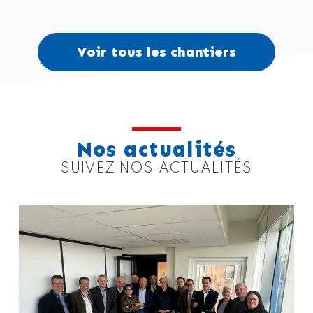
Voir tous les chantiers
Nos actualités
SUIVEZ NOS ACTUALITÉS