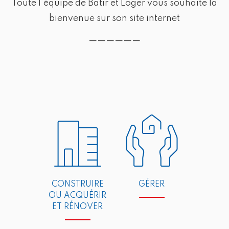
Toute l’équipe de Bâtir et Loger vous souhaite la
bienvenue sur son site internet
——————
CONSTRUIRE
GÉRER
OU ACQUÉRIR
ET RÉNOVER