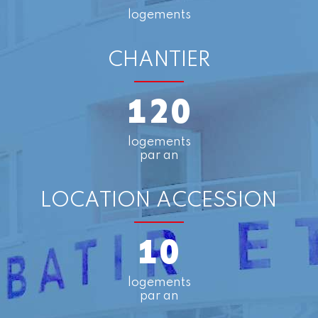
logements
CHANTIER
120
logements
par an
LOCATION ACCESSION
10
logements
par an