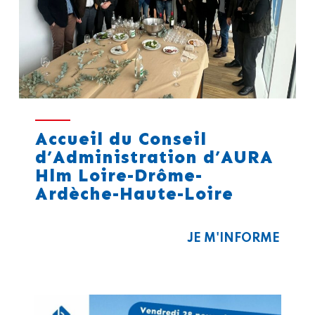
Accueil du Conseil
d’Administration d’AURA
Hlm Loire-Drôme-
Ardèche-Haute-Loire
JE M'INFORME