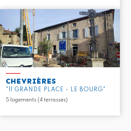
CHEVRIÈRES
"11 GRANDE PLACE - LE BOURG"
5 logements (4 terrasses)