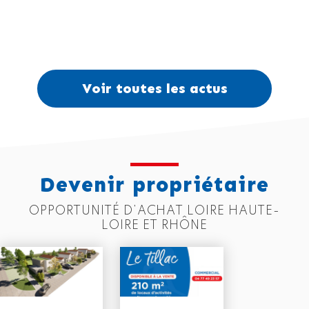
Voir toutes les actus
Devenir propriétaire
OPPORTUNITÉ D’ACHAT LOIRE HAUTE-
LOIRE ET RHÔNE