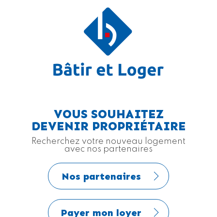
VOUS SOUHAITEZ
DEVENIR PROPRIÉTAIRE
Recherchez votre nouveau logement
avec nos partenaires
Nos partenaires
Payer mon loyer