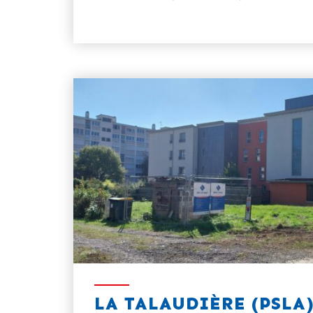
LA TALAUDIÈRE (PSLA