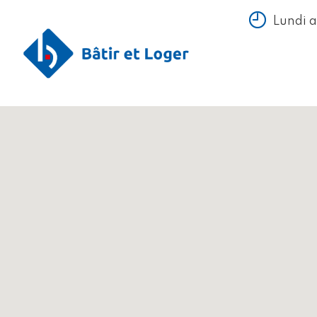
Lundi 