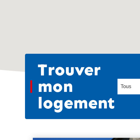
Trouver
mon
logement