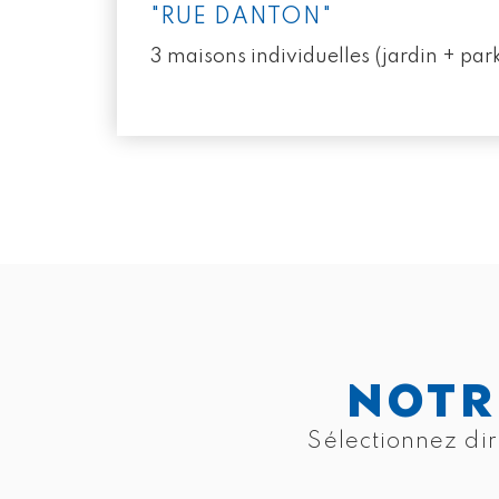
"RUE DANTON"
3 maisons individuelles (jardin + par
NOTR
Sélectionnez dir