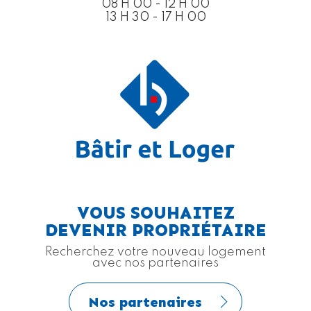
08 H 00 - 12 H 00
13 H 30 - 17 H 00
VOUS SOUHAITEZ
DEVENIR PROPRIÉTAIRE
Recherchez votre nouveau logement
avec nos partenaires
Nos partenaires