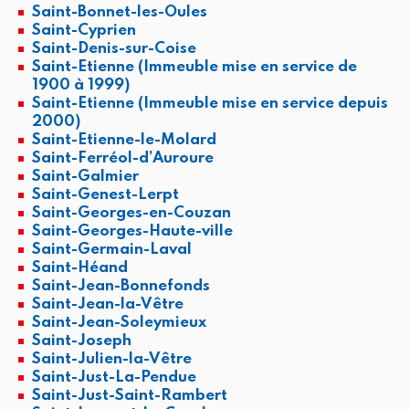
Saint-Bonnet-les-Oules
Saint-Cyprien
Saint-Denis-sur-Coise
Saint-Etienne (Immeuble mise en service de
1900 à 1999)
Saint-Etienne (Immeuble mise en service depuis
2000)
Saint-Etienne-le-Molard
Saint-Ferréol-d’Auroure
Saint-Galmier
Saint-Genest-Lerpt
Saint-Georges-en-Couzan
Saint-Georges-Haute-ville
Saint-Germain-Laval
Saint-Héand
Saint-Jean-Bonnefonds
Saint-Jean-la-Vêtre
Saint-Jean-Soleymieux
Saint-Joseph
Saint-Julien-la-Vêtre
Saint-Just-La-Pendue
Saint-Just-Saint-Rambert