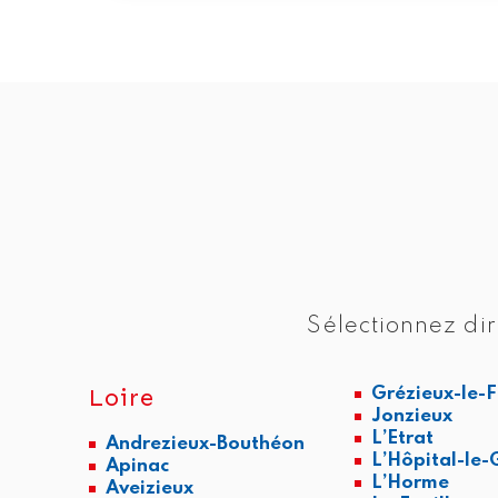
Sélectionnez dir
Loire
Grézieux-le-
Jonzieux
L’Etrat
Andrezieux-Bouthéon
L’Hôpital-le
Apinac
L’Horme
Aveizieux