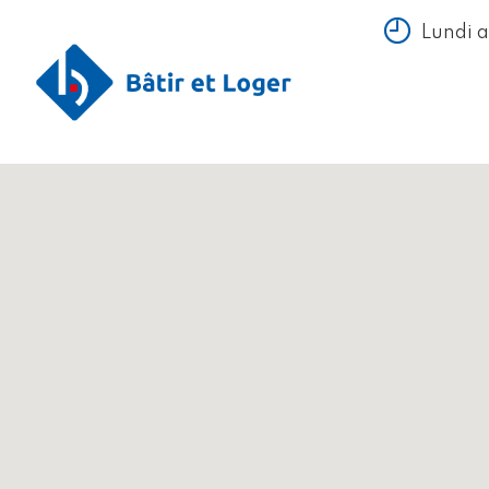
Lundi 