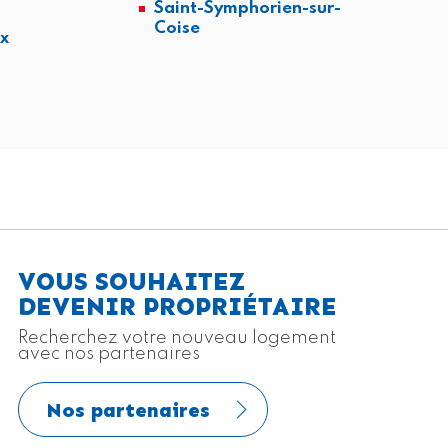
Saint-Symphorien-sur-
x
Coise
x
VOUS SOUHAITEZ
DEVENIR PROPRIÉTAIRE
Recherchez votre nouveau logement
avec nos partenaires
Nos partenaires