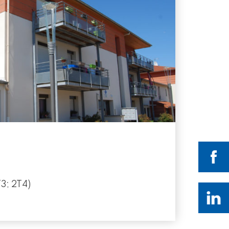
3; 2T4)