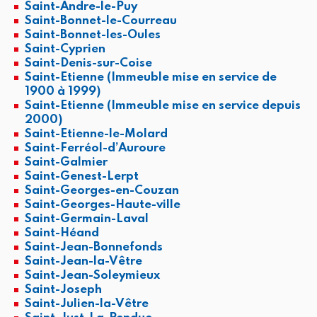
Saint-Andre-le-Puy
Saint-Bonnet-le-Courreau
Saint-Bonnet-les-Oules
Saint-Cyprien
Saint-Denis-sur-Coise
Saint-Etienne (Immeuble mise en service de
1900 à 1999)
Saint-Etienne (Immeuble mise en service depuis
2000)
Saint-Etienne-le-Molard
Saint-Ferréol-d’Auroure
Saint-Galmier
Saint-Genest-Lerpt
Saint-Georges-en-Couzan
Saint-Georges-Haute-ville
Saint-Germain-Laval
Saint-Héand
Saint-Jean-Bonnefonds
Saint-Jean-la-Vêtre
Saint-Jean-Soleymieux
Saint-Joseph
Saint-Julien-la-Vêtre