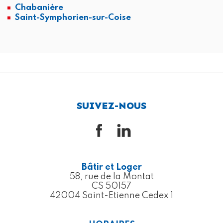
Chabanière
Saint-Symphorien-sur-Coise
SUIVEZ-NOUS
Bâtir et Loger
58, rue de la Montat
CS 50157
42004 Saint-Etienne Cedex 1