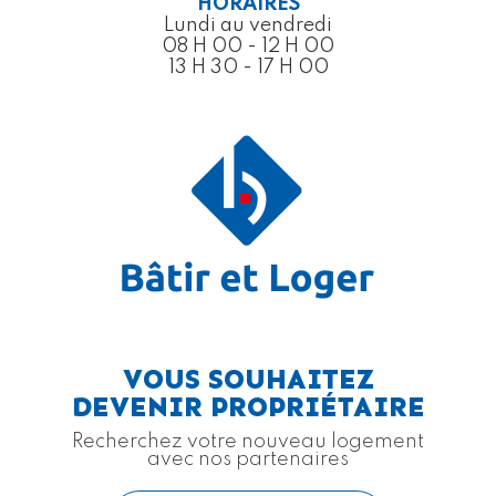
HORAIRES
Lundi au vendredi
08 H 00 - 12 H 00
13 H 30 - 17 H 00
VOUS SOUHAITEZ
DEVENIR PROPRIÉTAIRE
Recherchez votre nouveau logement
avec nos partenaires