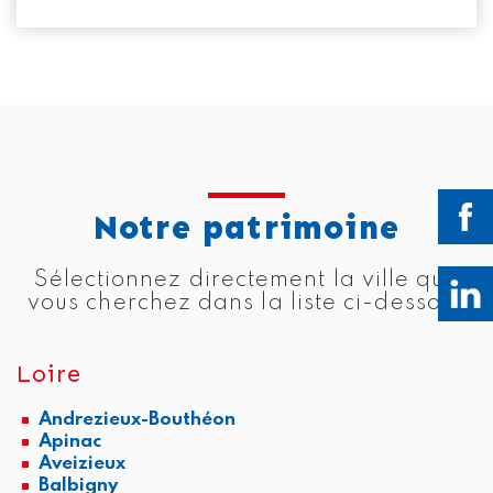
Notre patrimoine
Sélectionnez directement la ville que
vous cherchez dans la liste ci-dessous
Loire
Andrezieux-Bouthéon
Apinac
Aveizieux
Balbigny