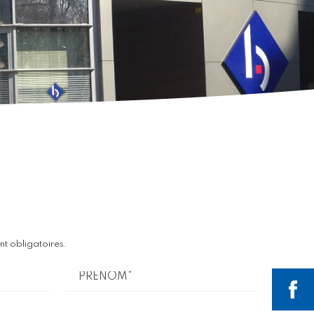
nt obligatoires.