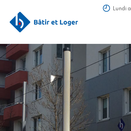
Lundi 