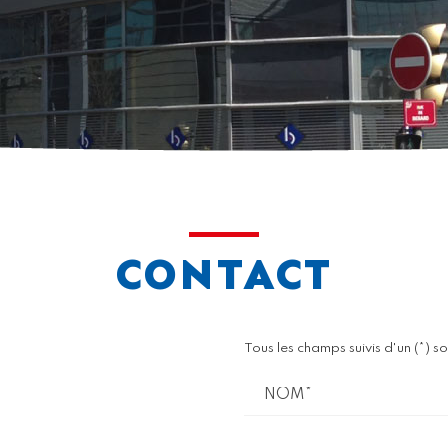
CONTACT
Tous les champs suivis d'un (*) so