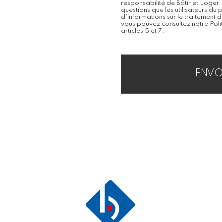
responsabilité de Bâtir et Loger.
questions que les utilisateurs du 
d’informations sur le traitement 
vous pouvez consultez notre Pol
articles 5 et 7.