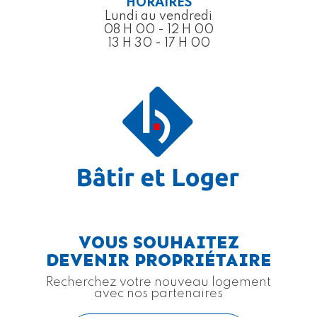
HORAIRES
Lundi au vendredi
08 H 00 - 12 H 00
13 H 30 - 17 H 00
VOUS SOUHAITEZ
DEVENIR PROPRIÉTAIRE
Recherchez votre nouveau logement
avec nos partenaires