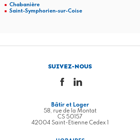
Chabanière
Saint-Symphorien-sur-Coise
SUIVEZ-NOUS
Bâtir et Loger
58, rue de la Montat
CS 50157
42004 Saint-Etienne Cedex 1