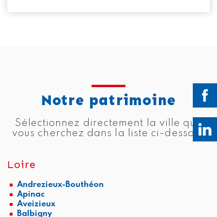
Notre patrimoine
Sélectionnez directement la ville que
vous cherchez dans la liste ci-dessous
Loire
Andrezieux-Bouthéon
Apinac
Aveizieux
Balbigny