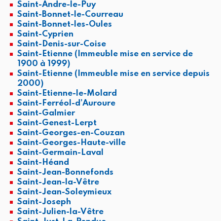
Saint-Andre-le-Puy
Saint-Bonnet-le-Courreau
Saint-Bonnet-les-Oules
Saint-Cyprien
Saint-Denis-sur-Coise
Saint-Etienne (Immeuble mise en service de
1900 à 1999)
Saint-Etienne (Immeuble mise en service depuis
2000)
Saint-Etienne-le-Molard
Saint-Ferréol-d’Auroure
Saint-Galmier
Saint-Genest-Lerpt
Saint-Georges-en-Couzan
Saint-Georges-Haute-ville
Saint-Germain-Laval
Saint-Héand
Saint-Jean-Bonnefonds
Saint-Jean-la-Vêtre
Saint-Jean-Soleymieux
Saint-Joseph
Saint-Julien-la-Vêtre