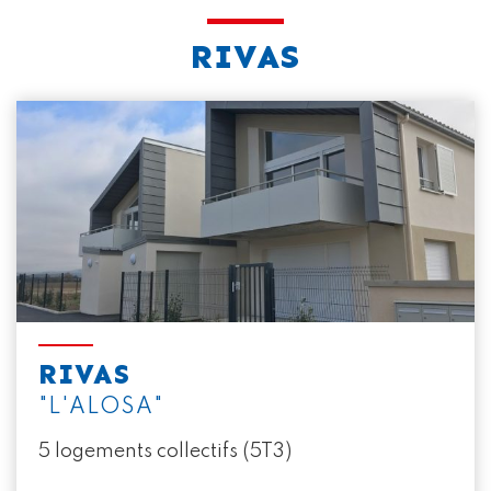
RIVAS
RIVAS
"L'ALOSA"
5 logements collectifs (5T3)