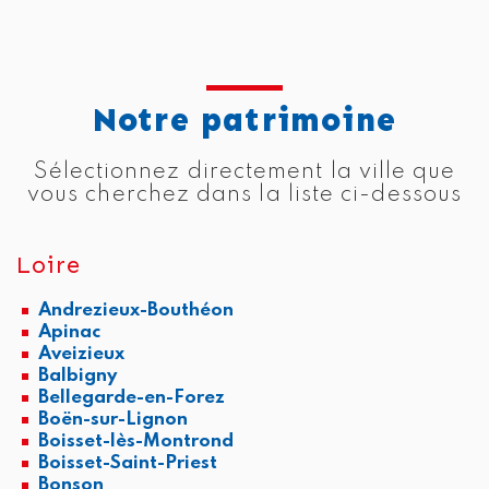
Notre patrimoine
Sélectionnez directement la ville que
vous cherchez dans la liste ci-dessous
Loire
Andrezieux-Bouthéon
Apinac
Aveizieux
Balbigny
Bellegarde-en-Forez
Boën-sur-Lignon
Boisset-lès-Montrond
Boisset-Saint-Priest
Bonson