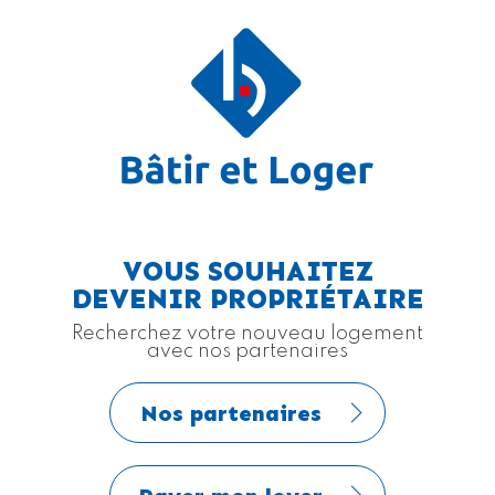
VOUS SOUHAITEZ
DEVENIR PROPRIÉTAIRE
Recherchez votre nouveau logement
avec nos partenaires
Nos partenaires