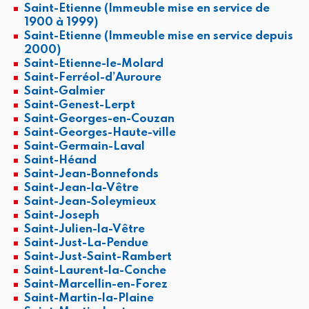
Saint-Etienne (Immeuble mise en service de
1900 à 1999)
Saint-Etienne (Immeuble mise en service depuis
2000)
Saint-Etienne-le-Molard
Saint-Ferréol-d’Auroure
Saint-Galmier
Saint-Genest-Lerpt
Saint-Georges-en-Couzan
Saint-Georges-Haute-ville
Saint-Germain-Laval
Saint-Héand
Saint-Jean-Bonnefonds
Saint-Jean-la-Vêtre
Saint-Jean-Soleymieux
Saint-Joseph
Saint-Julien-la-Vêtre
Saint-Just-La-Pendue
Saint-Just-Saint-Rambert
Saint-Laurent-la-Conche
Saint-Marcellin-en-Forez
Saint-Martin-la-Plaine