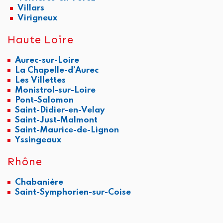
Villars
Virigneux
Haute Loire
Aurec-sur-Loire
La Chapelle-d’Aurec
Les Villettes
Monistrol-sur-Loire
Pont-Salomon
Saint-Didier-en-Velay
Saint-Just-Malmont
Saint-Maurice-de-Lignon
Yssingeaux
Rhône
Chabanière
Saint-Symphorien-sur-Coise