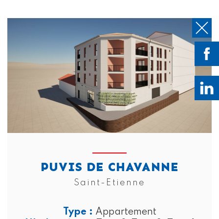
PUVIS DE CHAVANNE
Saint-Etienne
Type :
Appartement