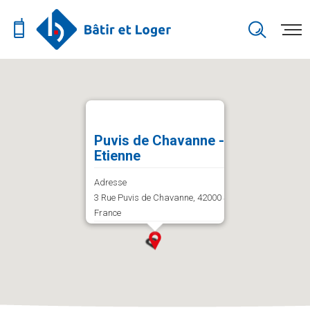
Puvis de Chavanne - Saint-
Etienne
Adresse
3 Rue Puvis de Chavanne, 42000 Saint-Étienne,
France