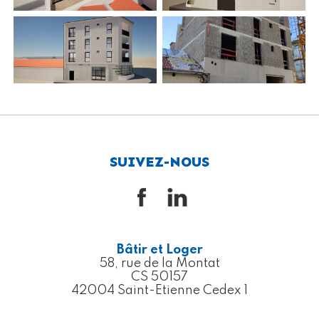
SUIVEZ-NOUS
Bâtir et Loger
58, rue de la Montat
CS 50157
42004 Saint-Etienne Cedex 1