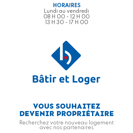
HORAIRES
Lundi au vendredi
08 H 00 - 12 H 00
13 H 30 - 17 H 00
VOUS SOUHAITEZ
DEVENIR PROPRIÉTAIRE
Recherchez votre nouveau logement
avec nos partenaires