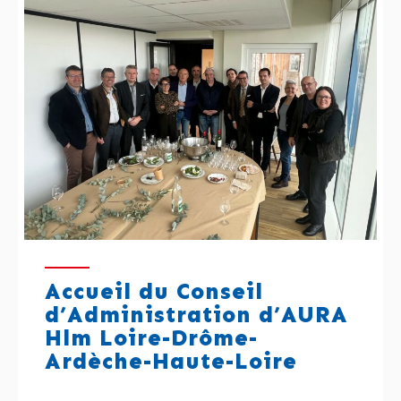
Accueil du Conseil
d’Administration d’AURA
Hlm Loire-Drôme-
Ardèche-Haute-Loire