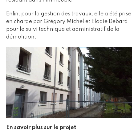
Enfin, pour la gestion des travaux, elle a été prise
en charge par Grégory Michel et Elodie Debard
pour le suivi technique et administratif de la
démolition.
En savoir plus sur le projet