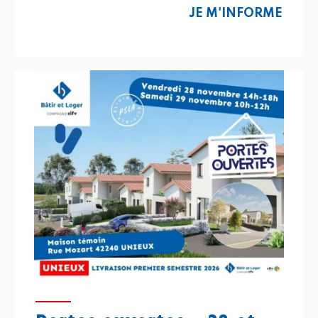
JE M'INFORME