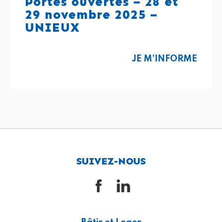
Portes ouvertes – 28 et
29 novembre 2025 –
UNIEUX
JE M'INFORME
SUIVEZ-NOUS