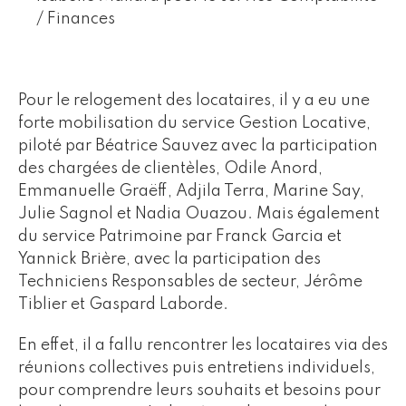
/ Finances
Pour le relogement des locataires, il y a eu une
forte mobilisation du service Gestion Locative,
piloté par Béatrice Sauvez avec la participation
des chargées de clientèles, Odile Anord,
Emmanuelle Graëff, Adjila Terra, Marine Say,
Julie Sagnol et Nadia Ouazou. Mais également
du service Patrimoine par Franck Garcia et
Yannick Brière, avec la participation des
Techniciens Responsables de secteur, Jérôme
Tiblier et Gaspard Laborde.
En effet, il a fallu rencontrer les locataires via des
réunions collectives puis entretiens individuels,
pour comprendre leurs souhaits et besoins pour