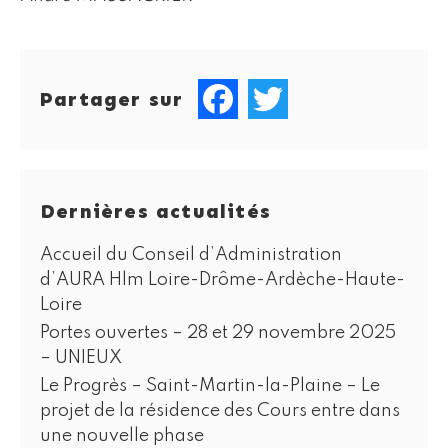
Partager sur
Facebook
Twitter
Dernières actualités
Accueil du Conseil d’Administration
d’AURA Hlm Loire-Drôme-Ardèche-Haute-
Loire
Portes ouvertes – 28 et 29 novembre 2025
– UNIEUX
Le Progrès – Saint-Martin-la-Plaine – Le
projet de la résidence des Cours entre dans
une nouvelle phase