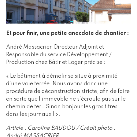
Et pour finir, une petite anecdote de chantier :
André Massacrier, Directeur Adjoint et
Responsable du service Développement /
Production chez Bâtir et Loger précise :
« Le bâtiment à démolir se situe à proximité
d’une voie ferrée. Nous avons donc une
procédure de déconstruction stricte, afin de faire
en sorte que l’immeuble ne s’écroule pas sur le
chemin de fer… Sinon bonjour les gros titres
dans les journaux ! ».
Article : Caroline BAUDOU / Crédit photo :
André MASSACRIER