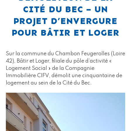
CITÉ DU BEC – UN
PROJET D’ENVERGURE
POUR BÂTIR ET LOGER
Sur la commune du Chambon Feugerolles (Loire
42), Bâtir et Loger, filiale du pôle d’activité «
Logement Social » de la Compagnie
Immobilière CIFV, démolit une cinquantaine de
logement au sein de la Cité du Bec.