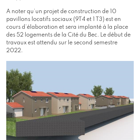
A noter qu’un projet de construction de 10
pavillons locatifs sociaux (9T4 et 1 T3) est en
cours d’élaboration et sera implanté à la place
des 52 logements de la Cité du Bec. Le début de
travaux est attendu sur le second semestre
2022.