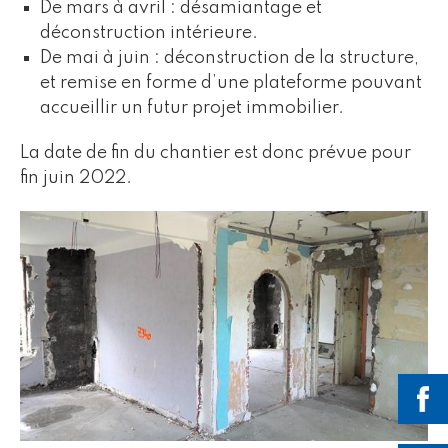
De mars à avril : désamiantage et
déconstruction intérieure.
De mai à juin : déconstruction de la structure,
et remise en forme d’une plateforme pouvant
accueillir un futur projet immobilier.
La date de fin du chantier est donc prévue pour
fin juin 2022.