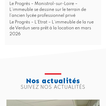
Le Progrès – Monistrol-sur-Loire –
L’immeuble se dessine sur le terrain de
l’ancien lycée professionnel privé
Le Progrès – L’Etrat – L’immeuble de la rue
de Verdun sera prêt à la location en mars
2026
Nos actualités
SUIVEZ NOS ACTUALITÉS