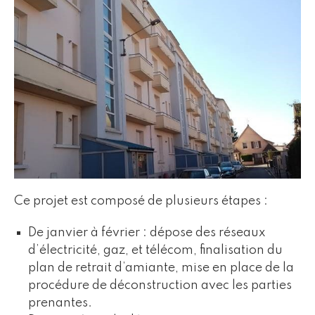
Ce projet est composé de plusieurs étapes :
De janvier à février : dépose des réseaux
d’électricité, gaz, et télécom, finalisation du
plan de retrait d’amiante, mise en place de la
procédure de déconstruction avec les parties
prenantes.