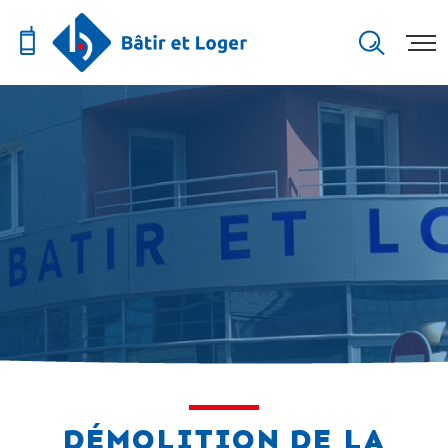
DÉMOLITION DE LA