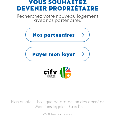
VOUS SOUHAITEZ
DEVENIR PROPRIÉTAIRE
Recherchez votre nouveau logement
avec nos partenaires
Nos partenaires
Payer mon loyer
Plan du site
Politique de protection des données
Mentions légales
Crédits