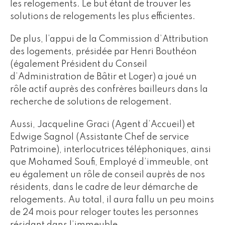
les relogements. Le but étant de trouver les
solutions de relogements les plus efficientes.
De plus, l’appui de la Commission d’Attribution
des logements, présidée par Henri Bouthéon
(également Président du Conseil
d’Administration de Bâtir et Loger) a joué un
rôle actif auprès des confrères bailleurs dans la
recherche de solutions de relogement.
Aussi, Jacqueline Graci (Agent d’Accueil) et
Edwige Sagnol (Assistante Chef de service
Patrimoine), interlocutrices téléphoniques, ainsi
que Mohamed Soufi, Employé d’immeuble, ont
eu également un rôle de conseil auprès de nos
résidents, dans le cadre de leur démarche de
relogements. Au total, il aura fallu un peu moins
de 24 mois pour reloger toutes les personnes
résidant dans l’immeuble.