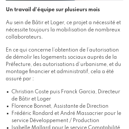
Un travail d’équipe sur plusieurs mois
Au sein de Bâtir et Loger, ce projet a nécessité et
nécessite toujours la mobilisation de nombreux
collaborateurs.
En ce qui concerne l’obtention de l’autorisation
de démolir les logements sociaux auprès de la
Préfecture, des autorisations d’urbanisme, et du
montage financier et administratif, cela a été
assuré par :
Christian Coste puis Franck Garcia, Directeur
de Bâtir et Loger
Florence Bonnet, Assistante de Direction
Frédéric Rondard et André Massacrier pour le
service Développement / Production
Isabelle Mallard pour le service Comptabilité