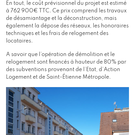
En tout, le coût prévisionnel du projet est estimé
à 762 900€ TTC. Ce prix comprend les travaux
de désamiantage et la déconstruction, mais
également la dépose des réseaux, les honoraires
techniques et les frais de relogement des
locataires.
A savoir que l’opération de démolition et le
relogement sont financés à hauteur de 80% par
des subventions provenant de l’Etat, d’Action
Logement et de Saint-Étienne Métropole.