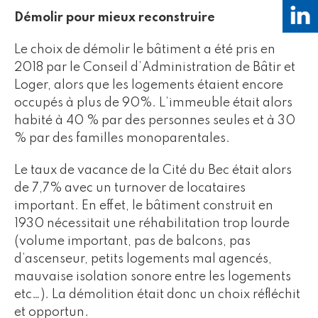
Démolir pour mieux reconstruire
Le choix de démolir le bâtiment a été pris en
2018 par le Conseil d’Administration de Bâtir et
Loger, alors que les logements étaient encore
occupés à plus de 90%. L’immeuble était alors
habité à 40 % par des personnes seules et à 30
% par des familles monoparentales.
Le taux de vacance de la Cité du Bec était alors
de 7,7% avec un turnover de locataires
important. En effet, le bâtiment construit en
1930 nécessitait une réhabilitation trop lourde
(volume important, pas de balcons, pas
d’ascenseur, petits logements mal agencés,
mauvaise isolation sonore entre les logements
etc…). La démolition était donc un choix réfléchit
et opportun.