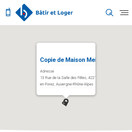
Copie de Maison Meiller
Adresse
13 Rue de la Salle des Fêtes, 42210 Bellegarde-
en-Forez, Auvergne-Rhône-Alpes