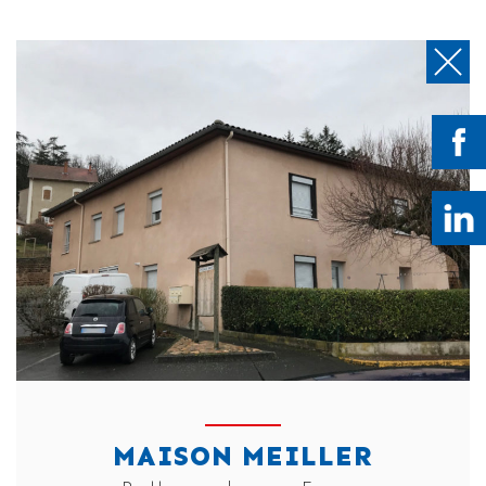
MAISON MEILLER