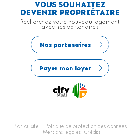
VOUS SOUHAITEZ
DEVENIR PROPRIÉTAIRE
Recherchez votre nouveau logement
avec nos partenaires
Nos partenaires
Payer mon loyer
Plan du site
Politique de protection des données
Mentions légales
Crédits