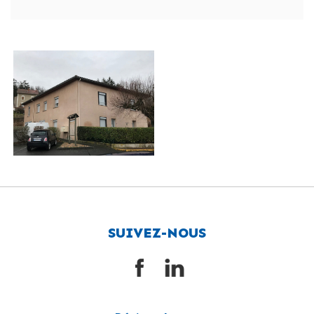
SUIVEZ-NOUS