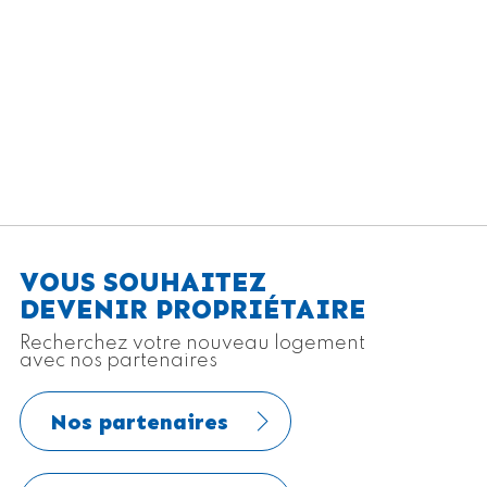
VOUS SOUHAITEZ
DEVENIR PROPRIÉTAIRE
Recherchez votre nouveau logement
avec nos partenaires
Nos partenaires