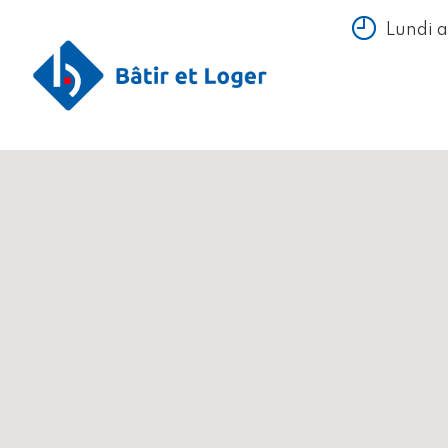
Lundi 