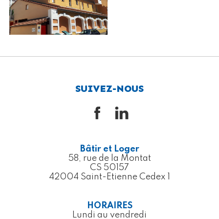
SUIVEZ-NOUS
Bâtir et Loger
58, rue de la Montat
CS 50157
42004 Saint-Etienne Cedex 1
HORAIRES
Lundi au vendredi