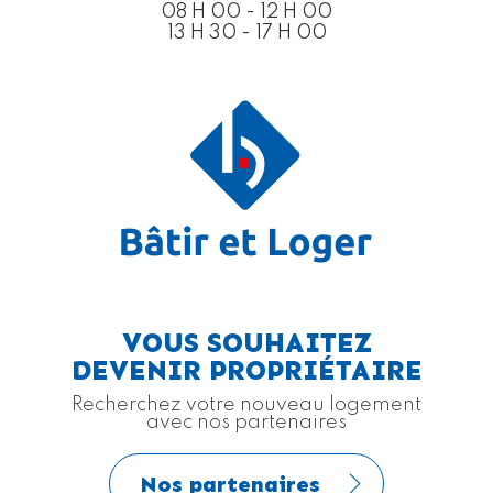
08 H 00 - 12 H 00
13 H 30 - 17 H 00
VOUS SOUHAITEZ
DEVENIR PROPRIÉTAIRE
Recherchez votre nouveau logement
avec nos partenaires
Nos partenaires