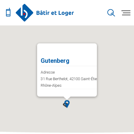
Gutenberg
Adresse
31 Rue Berthelot, 42100 Saint-Étienne, Auvergne-
Rhône-Alpes