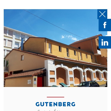
GUTENBERG