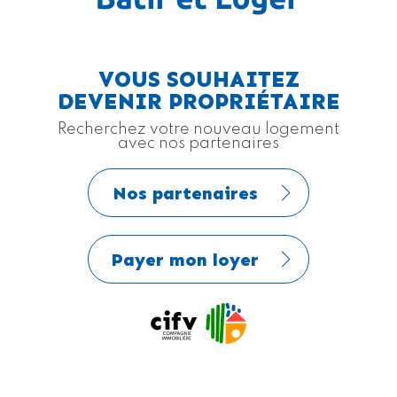
VOUS SOUHAITEZ
DEVENIR PROPRIÉTAIRE
Recherchez votre nouveau logement
avec nos partenaires
Nos partenaires
Payer mon loyer