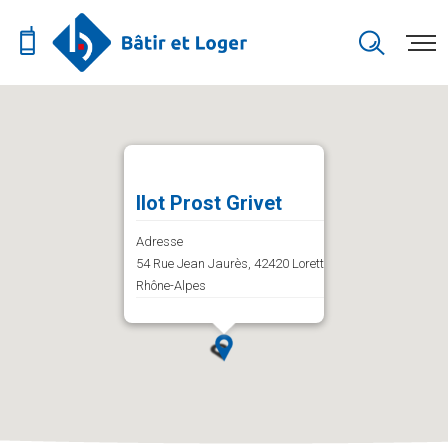
Ilot Prost Grivet
Adresse
54 Rue Jean Jaurès, 42420 Lorette, Auvergne-
Rhône-Alpes