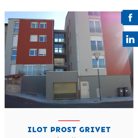
ILOT PROST GRIVET