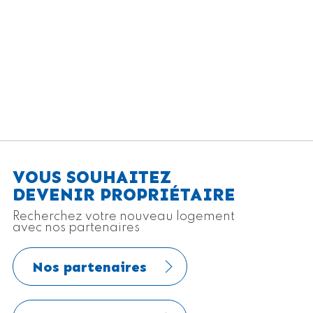
VOUS SOUHAITEZ
DEVENIR PROPRIÉTAIRE
Recherchez votre nouveau logement
avec nos partenaires
Nos partenaires