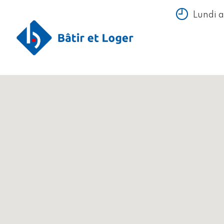
Lundi 