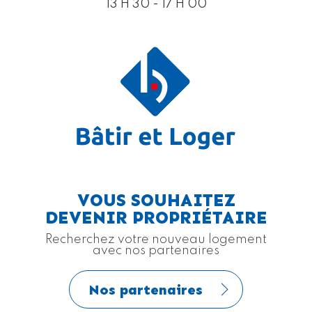
13 H 30 - 17 H 00
VOUS SOUHAITEZ
DEVENIR PROPRIÉTAIRE
Recherchez votre nouveau logement
avec nos partenaires
Nos partenaires