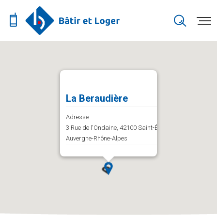
La Beraudière
Adresse
3 Rue de l'Ondaine, 42100 Saint-Étienne,
Auvergne-Rhône-Alpes