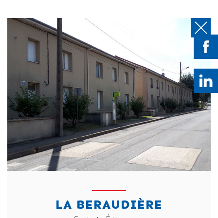
LA BERAUDIÈRE