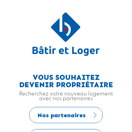
VOUS SOUHAITEZ
DEVENIR PROPRIÉTAIRE
Recherchez votre nouveau logement
avec nos partenaires
Nos partenaires