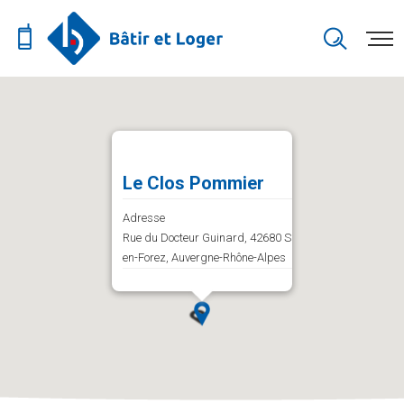
Le Clos Pommier
Adresse
Rue du Docteur Guinard, 42680 Saint-Marcellin-
en-Forez, Auvergne-Rhône-Alpes