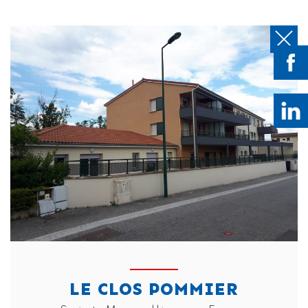
LE CLOS POMMIER