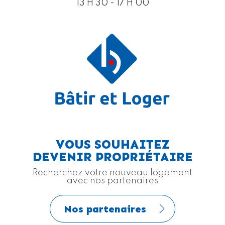
13 H 30 - 17 H 00
VOUS SOUHAITEZ
DEVENIR PROPRIÉTAIRE
Recherchez votre nouveau logement
avec nos partenaires
Nos partenaires