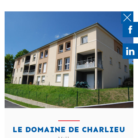
LE DOMAINE DE CHARLIEU