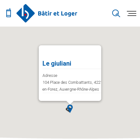
Le giuliani
Adresse
104 Place des Combattants, 42210 Bellegarde-
en-Forez, Auvergne-Rhône-Alpes