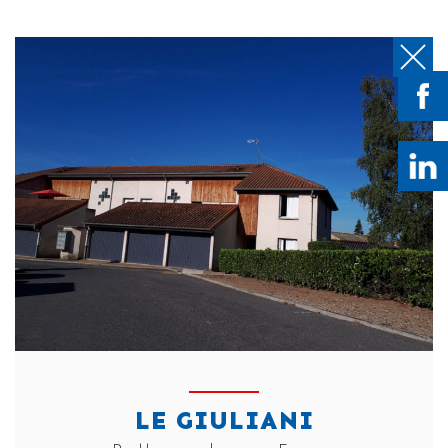
LE GIULIANI