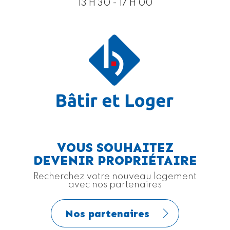
13 H 30 - 17 H 00
VOUS SOUHAITEZ
DEVENIR PROPRIÉTAIRE
Recherchez votre nouveau logement
avec nos partenaires
Nos partenaires