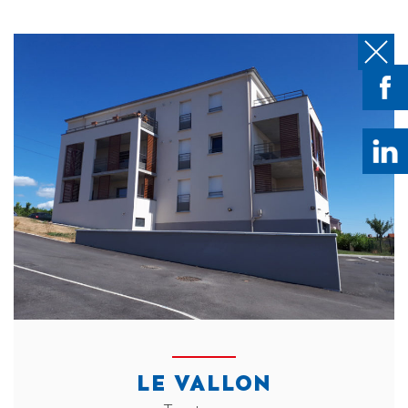
LE VALLON