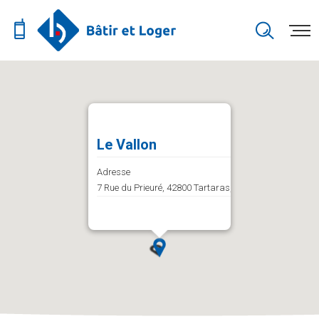
Le Vallon
Adresse
7 Rue du Prieuré, 42800 Tartaras, France