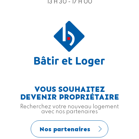
13 H 30 - 17 H 00
VOUS SOUHAITEZ
DEVENIR PROPRIÉTAIRE
Recherchez votre nouveau logement
avec nos partenaires
Nos partenaires