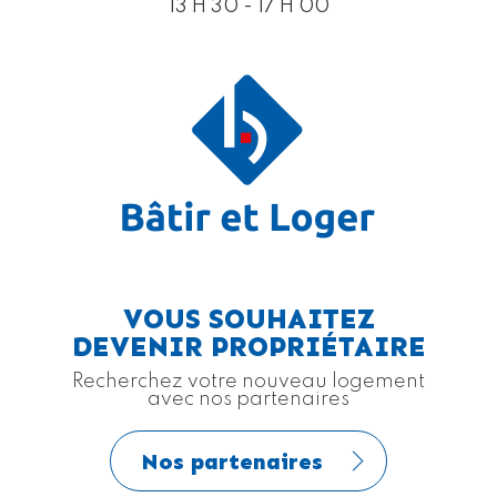
13 H 30 - 17 H 00
VOUS SOUHAITEZ
DEVENIR PROPRIÉTAIRE
Recherchez votre nouveau logement
avec nos partenaires
Nos partenaires