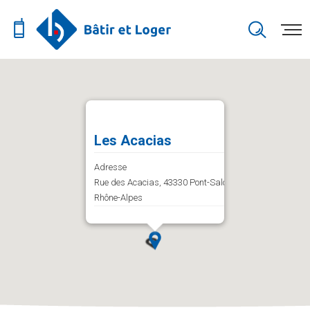
Les Acacias
Adresse
Rue des Acacias, 43330 Pont-Salomon, Auvergne-
Rhône-Alpes