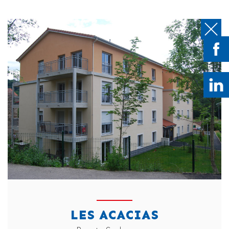
LES ACACIAS