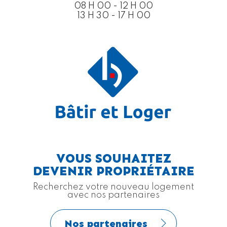
08 H 00 - 12 H 00
13 H 30 - 17 H 00
VOUS SOUHAITEZ
DEVENIR PROPRIÉTAIRE
Recherchez votre nouveau logement
avec nos partenaires
Nos partenaires