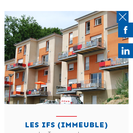
LES IFS (IMMEUBLE)