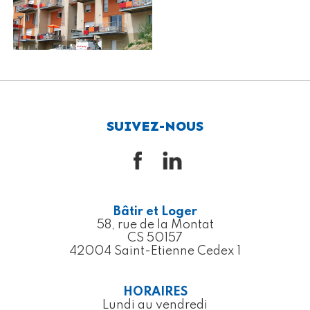
SUIVEZ-NOUS
Bâtir et Loger
58, rue de la Montat
CS 50157
42004 Saint-Etienne Cedex 1
HORAIRES
Lundi au vendredi