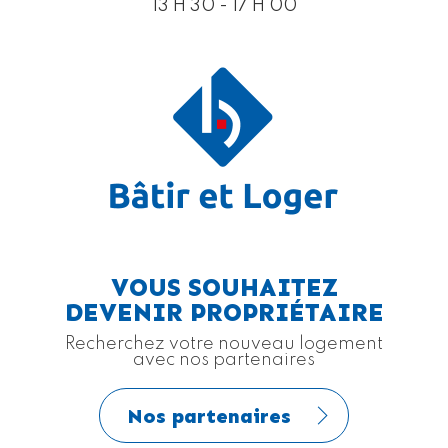
13 H 30 - 17 H 00
VOUS SOUHAITEZ
DEVENIR PROPRIÉTAIRE
Recherchez votre nouveau logement
avec nos partenaires
Nos partenaires