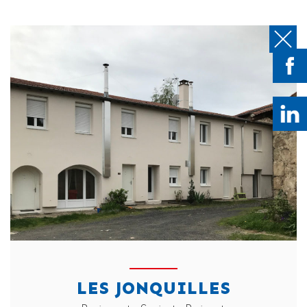
LES JONQUILLES