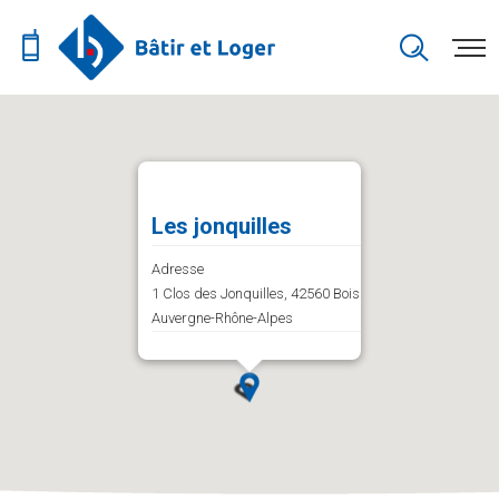
Les jonquilles
Adresse
1 Clos des Jonquilles, 42560 Boisset-Saint-Priest,
Auvergne-Rhône-Alpes