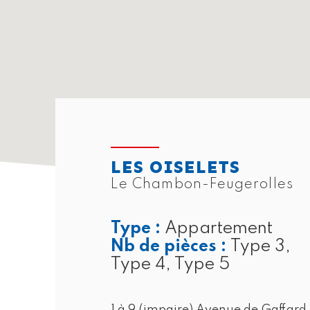
LES OISELETS
Le Chambon-Feugerolles
Type :
Appartement
Nb de pièces :
Type 3,
Type 4, Type 5