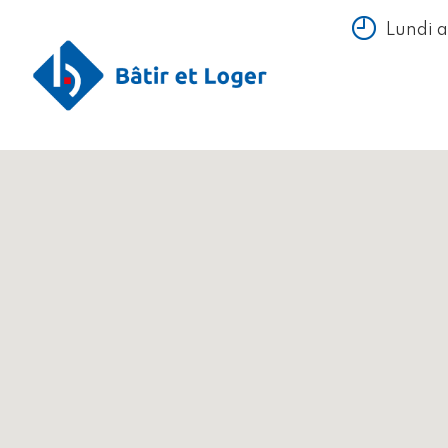
Lundi 