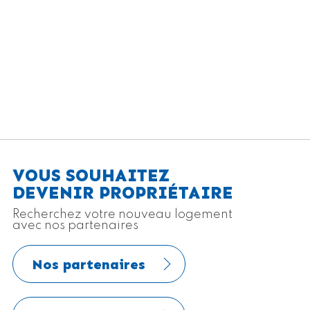
VOUS SOUHAITEZ
DEVENIR PROPRIÉTAIRE
Recherchez votre nouveau logement
avec nos partenaires
Nos partenaires