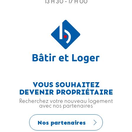
13 H 30 - 17 H 00
VOUS SOUHAITEZ
DEVENIR PROPRIÉTAIRE
Recherchez votre nouveau logement
avec nos partenaires
Nos partenaires