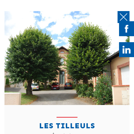
LES TILLEULS