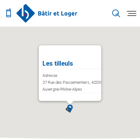
Les tilleuls
Adresse
27 Rue des Passementiers, 42330 Aveizieux,
Auvergne-Rhône-Alpes