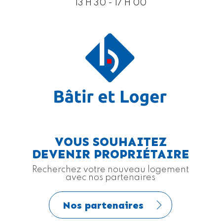
13 H 30 - 17 H 00
VOUS SOUHAITEZ
DEVENIR PROPRIÉTAIRE
Recherchez votre nouveau logement
avec nos partenaires
Nos partenaires