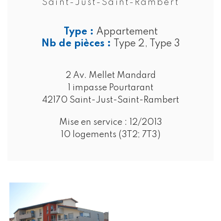
Saint-Just-Saint-Rambert
Type :
Appartement
Nb de pièces :
Type 2, Type 3
2 Av. Mellet Mandard
1 impasse Pourtarant
42170 Saint-Just-Saint-Rambert
Mise en service :
12/2013
10 logements (3T2; 7T3)