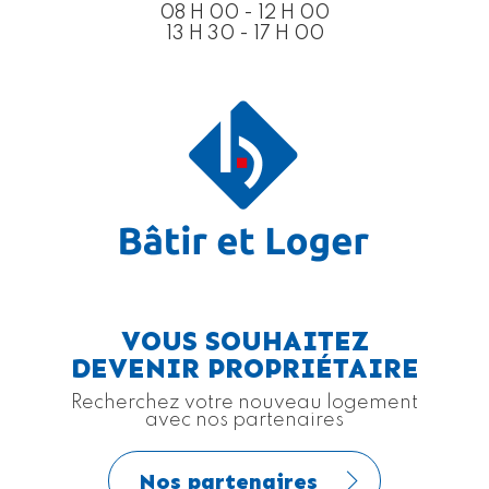
08 H 00 - 12 H 00
13 H 30 - 17 H 00
VOUS SOUHAITEZ
DEVENIR PROPRIÉTAIRE
Recherchez votre nouveau logement
avec nos partenaires
Nos partenaires