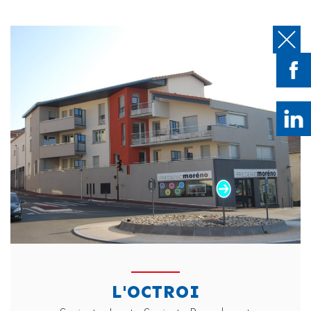
L'OCTROI