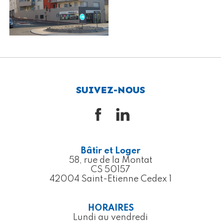
SUIVEZ-NOUS
Bâtir et Loger
58, rue de la Montat
CS 50157
42004 Saint-Etienne Cedex 1
HORAIRES
Lundi au vendredi