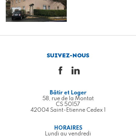
SUIVEZ-NOUS
Bâtir et Loger
58, rue de la Montat
CS 50157
42004 Saint-Etienne Cedex 1
HORAIRES
Lundi au vendredi