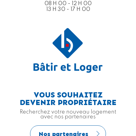
08 H 00 - 12 H 00
13 H 30 - 17 H 00
VOUS SOUHAITEZ
DEVENIR PROPRIÉTAIRE
Recherchez votre nouveau logement
avec nos partenaires
Nos partenaires