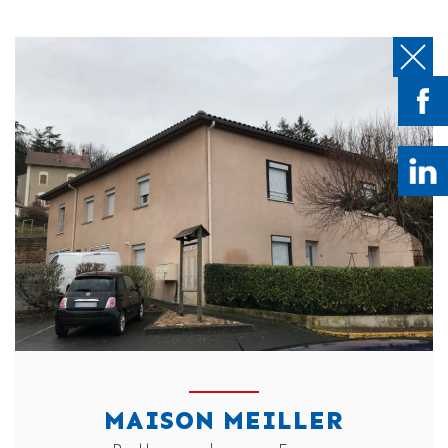
MAISON MEILLER