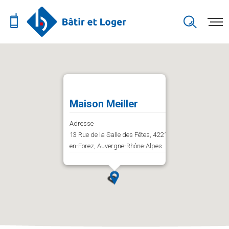
Maison Meiller
Adresse
13 Rue de la Salle des Fêtes, 42210 Bellegarde-
en-Forez, Auvergne-Rhône-Alpes