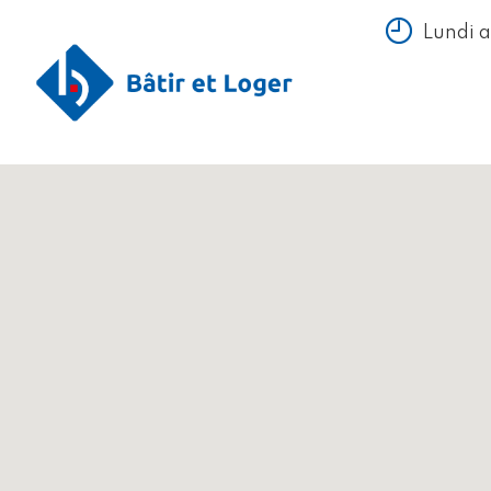
Lundi 