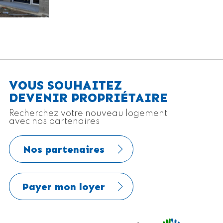
VOUS SOUHAITEZ
DEVENIR PROPRIÉTAIRE
Recherchez votre nouveau logement
avec nos partenaires
Nos partenaires
Payer mon loyer