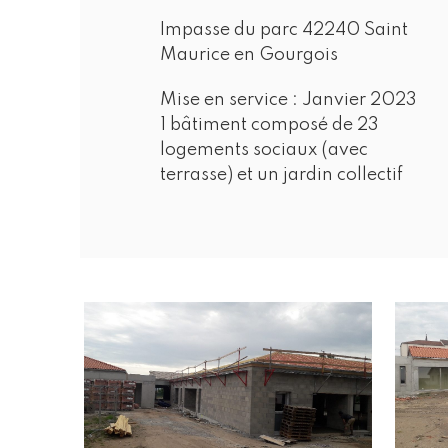
Impasse du parc 42240 Saint
Maurice en Gourgois
Mise en service :
Janvier 2023
1 bâtiment composé de 23
logements sociaux (avec
terrasse) et un jardin collectif