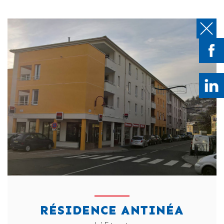
RÉSIDENCE ANTINÉA