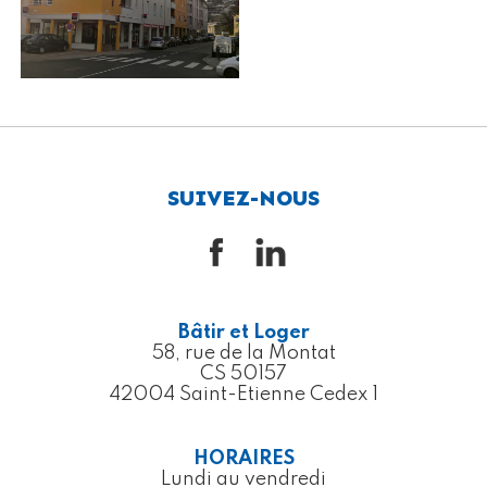
SUIVEZ-NOUS
Bâtir et Loger
58, rue de la Montat
CS 50157
42004 Saint-Etienne Cedex 1
HORAIRES
Lundi au vendredi