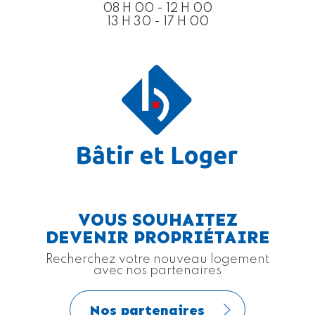
08 H 00 - 12 H 00
13 H 30 - 17 H 00
VOUS SOUHAITEZ
DEVENIR PROPRIÉTAIRE
Recherchez votre nouveau logement
avec nos partenaires
Nos partenaires