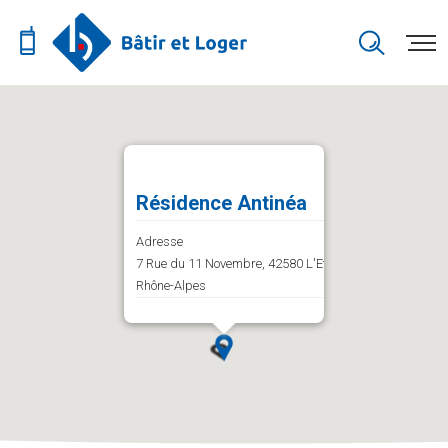
Résidence Antinéa
Adresse
7 Rue du 11 Novembre, 42580 L'Etrat, Auvergne-
Rhône-Alpes