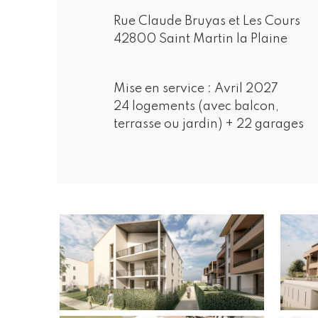
Rue Claude Bruyas et Les Cours
42800 Saint Martin la Plaine
Mise en service :
Avril 2027
24 logements (avec balcon,
terrasse ou jardin) + 22 garages