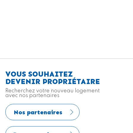
VOUS SOUHAITEZ
DEVENIR PROPRIÉTAIRE
Recherchez votre nouveau logement
avec nos partenaires
Nos partenaires