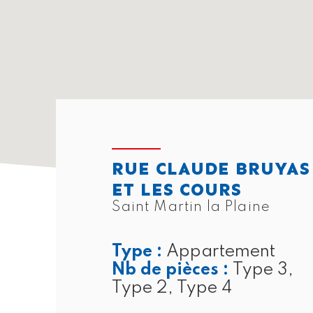
RUE CLAUDE BRUYAS
ET LES COURS
Saint Martin la Plaine
Type :
Appartement
Nb de pièces :
Type 3,
Type 2, Type 4