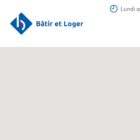
Lundi 