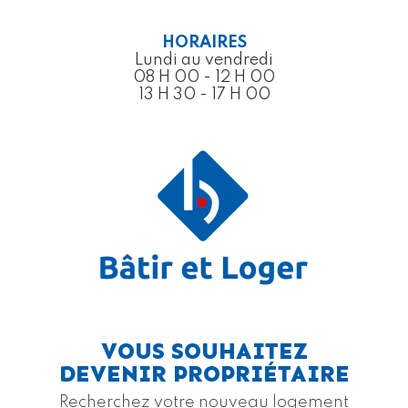
HORAIRES
Lundi au vendredi
08 H 00 - 12 H 00
13 H 30 - 17 H 00
VOUS SOUHAITEZ
DEVENIR PROPRIÉTAIRE
Recherchez votre nouveau logement