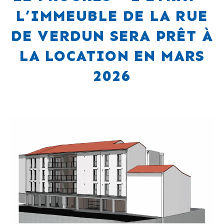
L’IMMEUBLE DE LA RUE
DE VERDUN SERA PRÊT À
LA LOCATION EN MARS
2026