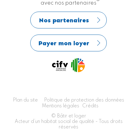
avec nos partenaires
Nos partenaires
Payer mon loyer
Plan du site
Politique de protection des données
Mentions légales
Crédits
© Bâtir et loger
Acteur d’un habitat social de qualité - Tous droits
réservés