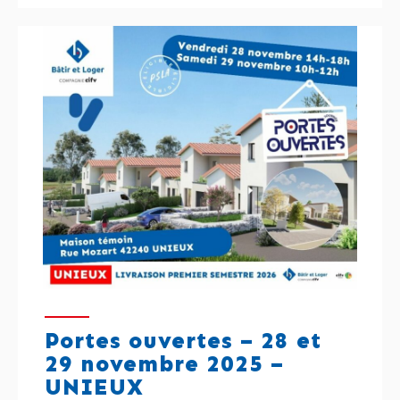
Portes ouvertes – 28 et
29 novembre 2025 –
UNIEUX