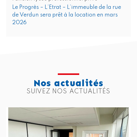
Le Progrès – L’Etrat – L’immeuble de la rue
de Verdun sera prêt à la location en mars
2026
Nos actualités
SUIVEZ NOS ACTUALITÉS