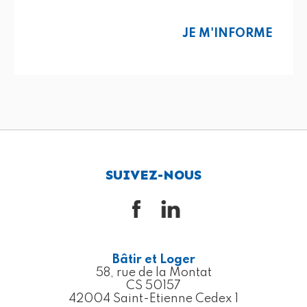
JE M'INFORME
SUIVEZ-NOUS
Bâtir et Loger
58, rue de la Montat
CS 50157
42004 Saint-Etienne Cedex 1