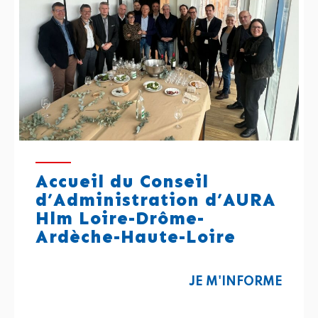
Accueil du Conseil
d’Administration d’AURA
Hlm Loire-Drôme-
Ardèche-Haute-Loire
JE M'INFORME