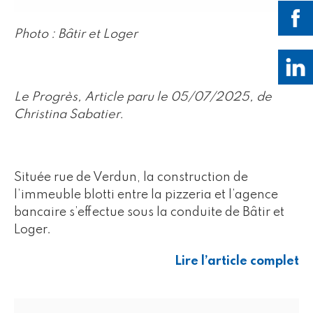
Photo : Bâtir et Loger
Le Progrès, Article paru le 05/07/2025, de
Christina Sabatier.
Située rue de Verdun, la construction de
l’immeuble blotti entre la pizzeria et l’agence
bancaire s’effectue sous la conduite de Bâtir et
Loger.
Lire l’article complet