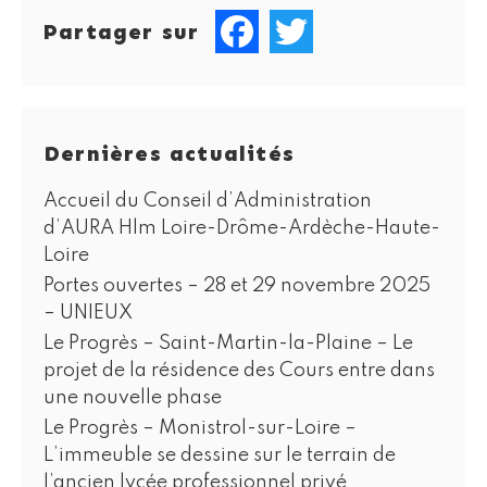
Partager sur
Facebook
Twitter
Dernières actualités
Accueil du Conseil d’Administration
d’AURA Hlm Loire-Drôme-Ardèche-Haute-
Loire
Portes ouvertes – 28 et 29 novembre 2025
– UNIEUX
Le Progrès – Saint-Martin-la-Plaine – Le
projet de la résidence des Cours entre dans
une nouvelle phase
Le Progrès – Monistrol-sur-Loire –
L’immeuble se dessine sur le terrain de
l’ancien lycée professionnel privé