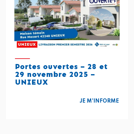
Portes ouvertes – 28 et
29 novembre 2025 –
UNIEUX
JE M'INFORME