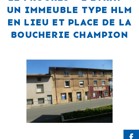
UN IMMEUBLE TYPE HLM
EN LIEU ET PLACE DE LA
BOUCHERIE CHAMPION