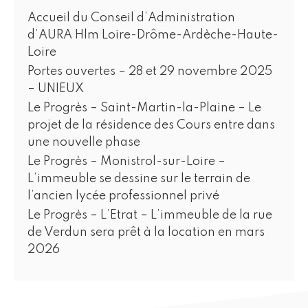
Accueil du Conseil d’Administration
d’AURA Hlm Loire-Drôme-Ardèche-Haute-
Loire
Portes ouvertes – 28 et 29 novembre 2025
– UNIEUX
Le Progrès – Saint-Martin-la-Plaine – Le
projet de la résidence des Cours entre dans
une nouvelle phase
Le Progrès – Monistrol-sur-Loire –
L’immeuble se dessine sur le terrain de
l’ancien lycée professionnel privé
Le Progrès – L’Etrat – L’immeuble de la rue
de Verdun sera prêt à la location en mars
2026