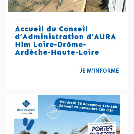
Accueil du Conseil
d’Administration d’AURA
Hlm Loire-Drôme-
Ardèche-Haute-Loire
JE M'INFORME