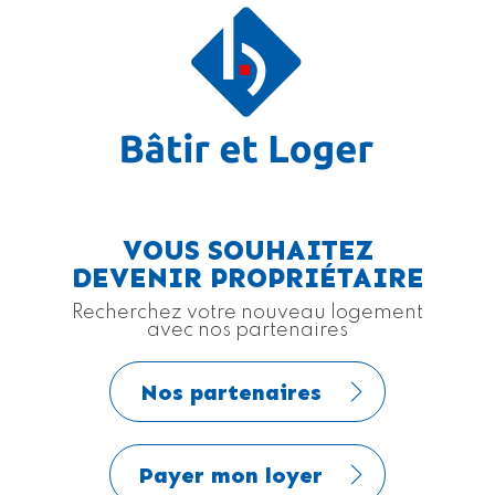
VOUS SOUHAITEZ
DEVENIR PROPRIÉTAIRE
Recherchez votre nouveau logement
avec nos partenaires
Nos partenaires
Payer mon loyer