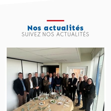
Nos actualités
SUIVEZ NOS ACTUALITÉS