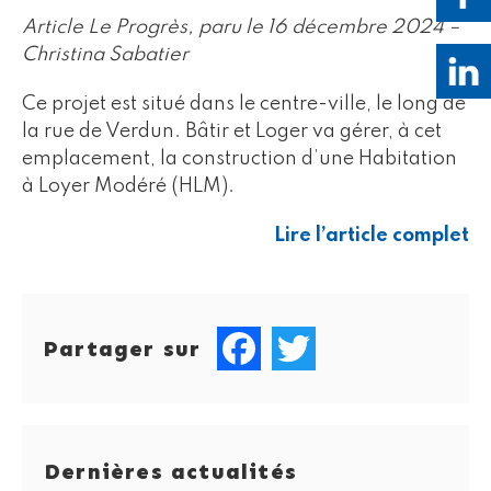
Article Le Progrès, paru le 16 décembre 2024 –
Christina Sabatier
Ce projet est situé dans le centre-ville, le long de
la rue de Verdun. Bâtir et Loger va gérer, à cet
emplacement, la construction d’une Habitation
à Loyer Modéré (HLM).
Lire l’article complet
Partager sur
Facebook
Twitter
Dernières actualités